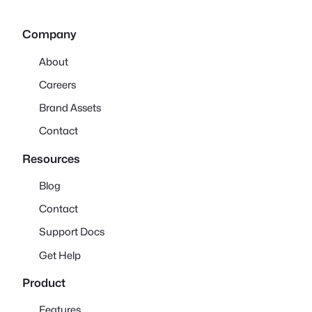
Company
About
Careers
Brand Assets
Contact
Resources
Blog
Contact
Support Docs
Get Help
Product
Features