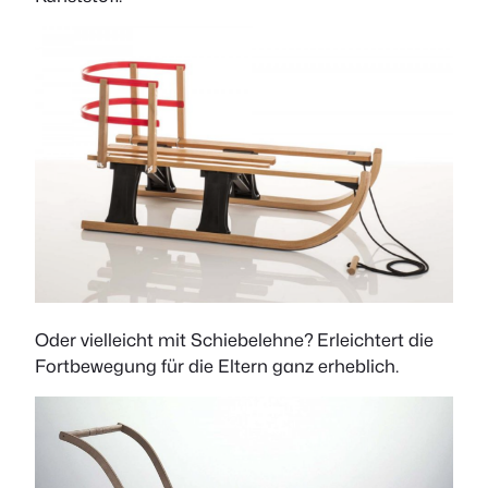
Oder vielleicht mit Schiebelehne? Erleichtert die
Fortbewegung für die Eltern ganz erheblich.