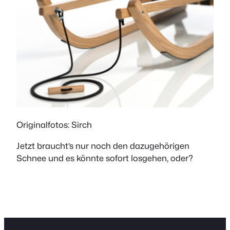
Originalfotos: Sirch
Jetzt braucht’s nur noch den dazugehörigen
Schnee und es könnte sofort losgehen, oder?