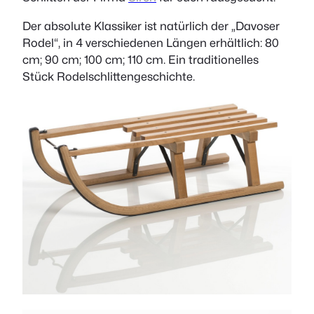
Der absolute Klassiker ist natürlich der „Davoser
Rodel“, in 4 verschiedenen Längen erhältlich: 80
cm; 90 cm; 100 cm; 110 cm. Ein traditionelles
Stück Rodelschlittengeschichte.