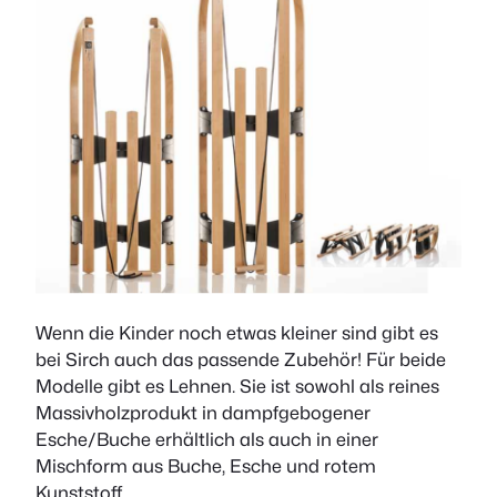
Wenn die Kinder noch etwas kleiner sind gibt es
bei Sirch auch das passende Zubehör! Für beide
Modelle gibt es Lehnen. Sie ist sowohl als reines
Massivholzprodukt in dampfgebogener
Esche/Buche erhältlich als auch in einer
Mischform aus Buche, Esche und rotem
Kunststoff.