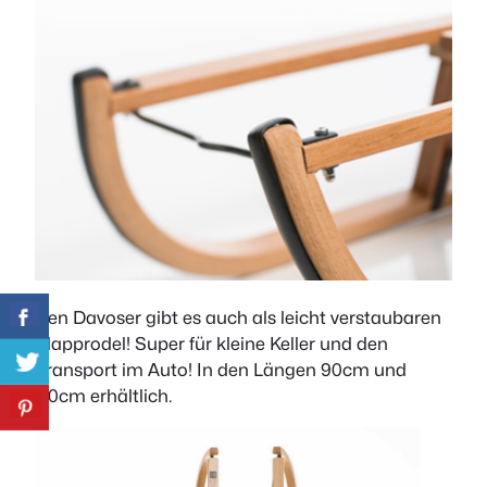
Den Davoser gibt es auch als leicht verstaubaren
Klapprodel! Super für kleine Keller und den
Transport im Auto! In den Längen 90cm und
110cm erhältlich.