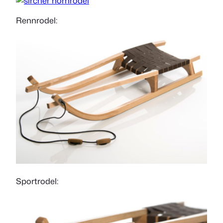
Rennrodel:
Sportrodel: