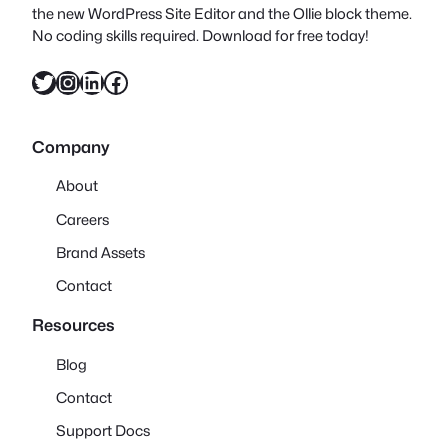
the new WordPress Site Editor and the Ollie block theme.
No coding skills required. Download for free today!
Twitter
Instagram
LinkedIn
Facebook
Company
About
Careers
Brand Assets
Contact
Resources
Blog
Contact
Support Docs