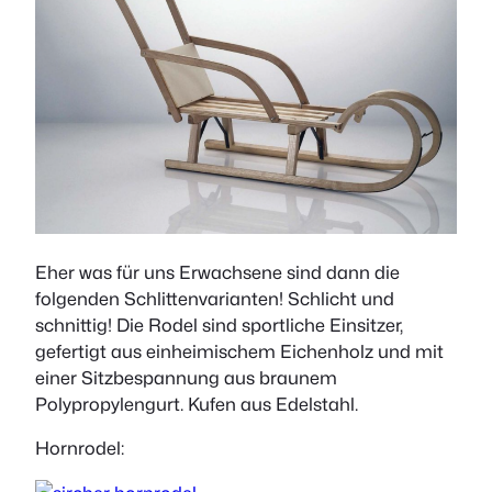
Eher was für uns Erwachsene sind dann die
folgenden Schlittenvarianten! Schlicht und
schnittig! Die Rodel sind sportliche Einsitzer,
gefertigt aus einheimischem Eichenholz und mit
einer Sitzbespannung aus braunem
Polypropylengurt. Kufen aus Edelstahl.
Hornrodel: