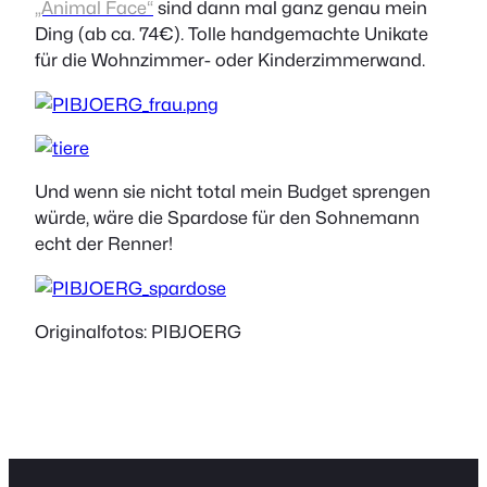
„Animal Face“
sind dann mal ganz genau mein
Ding (ab ca. 74€). Tolle handgemachte Unikate
für die Wohnzimmer- oder Kinderzimmerwand.
Und wenn sie nicht total mein Budget sprengen
würde, wäre die Spardose für den Sohnemann
echt der Renner!
Originalfotos: PIBJOERG