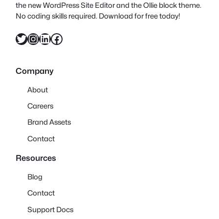
the new WordPress Site Editor and the Ollie block theme.
No coding skills required. Download for free today!
Twitter
Instagram
LinkedIn
Facebook
Company
About
Careers
Brand Assets
Contact
Resources
Blog
Contact
Support Docs