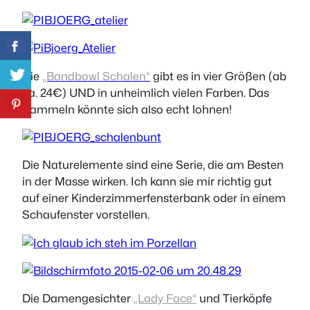
Die
„Bandbowl Schalen“
gibt es in vier Größen (ab
ca. 24€) UND in unheimlich vielen Farben. Das
Sammeln könnte sich also echt lohnen!
Die Naturelemente sind eine Serie, die am Besten
in der Masse wirken. Ich kann sie mir richtig gut
auf einer Kinderzimmerfensterbank oder in einem
Schaufenster vorstellen.
Die Damengesichter
„Lady Face“
und Tierköpfe