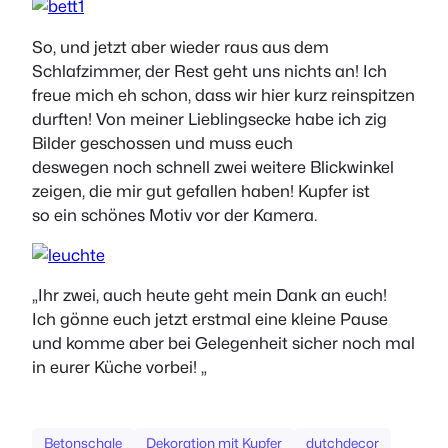
So, und jetzt aber wieder raus aus dem
Schlafzimmer, der Rest geht uns nichts an! Ich
freue mich eh schon, dass wir hier kurz reinspitzen
durften! Von meiner Lieblingsecke habe ich zig
Bilder geschossen und muss euch
deswegen noch schnell zwei weitere Blickwinkel
zeigen, die mir gut gefallen haben! Kupfer ist
so ein schönes Motiv vor der Kamera.
„Ihr zwei, auch heute geht mein Dank an euch!
Ich gönne euch jetzt erstmal eine kleine Pause
und komme aber bei Gelegenheit sicher noch mal
in eurer Küche vorbei! „
Betonschale
Dekoration mit Kupfer
dutchdecor