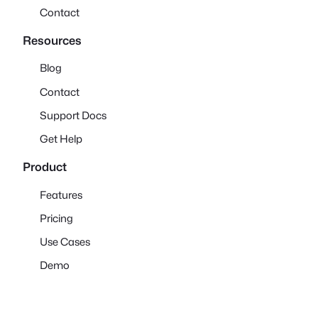
Contact
Resources
Blog
Contact
Support Docs
Get Help
Product
Features
Pricing
Use Cases
Demo