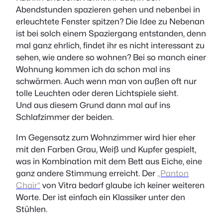
Abendstunden spazieren gehen und nebenbei in
erleuchtete Fenster spitzen? Die Idee zu Nebenan
ist bei solch einem Spaziergang entstanden, denn
mal ganz ehrlich, findet ihr es nicht interessant zu
sehen, wie andere so wohnen? Bei so manch einer
Wohnung kommen ich da schon mal ins
schwärmen. Auch wenn man von außen oft nur
tolle Leuchten oder deren Lichtspiele sieht.
Und aus diesem Grund dann mal auf ins
Schlafzimmer der beiden.
Im Gegensatz zum Wohnzimmer wird hier eher
mit den Farben Grau, Weiß und Kupfer gespielt,
was in Kombination mit dem Bett aus Eiche, eine
ganz andere Stimmung erreicht. Der
„Panton
Chair“
von Vitra bedarf glaube ich keiner weiteren
Worte. Der ist einfach ein Klassiker unter den
Stühlen.