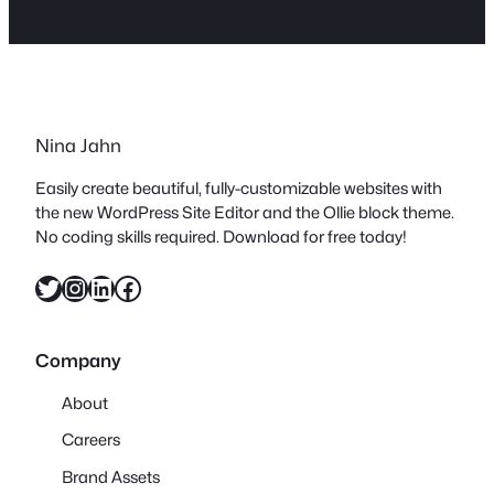
Nina Jahn
Easily create beautiful, fully-customizable websites with
the new WordPress Site Editor and the Ollie block theme.
No coding skills required. Download for free today!
Twitter
Instagram
LinkedIn
Facebook
Company
About
Careers
Brand Assets