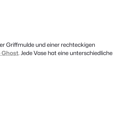
er Griffmulde und einer rechteckigen
e Ghost
. Jede Vase hat eine unterschiedliche