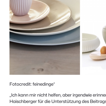
Fotocredit: feinedinge*
„Ich kann mir nicht helfen, aber irgendwie erin
Haischberger für die Unterstützung des Beitrags