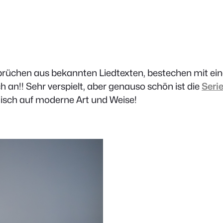
prüchen aus bekannten Liedtexten, bestechen mit ein
 an!! Sehr verspielt, aber genauso schön ist die
Seri
gisch auf moderne Art und Weise!