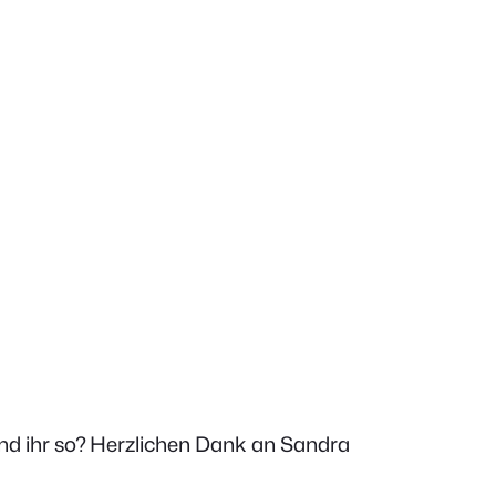
Und ihr so? Herzlichen Dank an Sandra