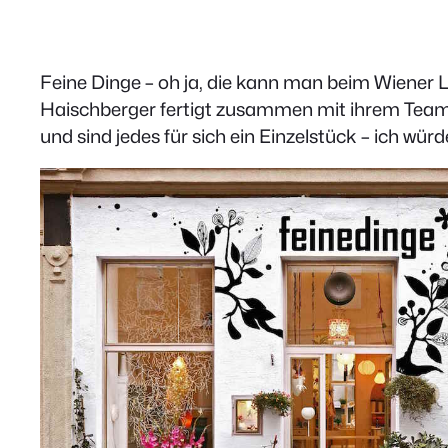
Feine Dinge – oh ja, die kann man beim Wiener 
Haischberger fertigt zusammen mit ihrem Team za
und sind jedes für sich ein Einzelstück – ich wü