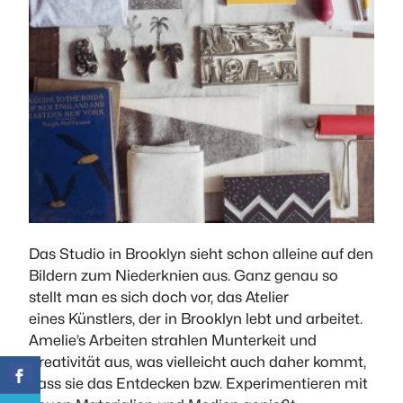
Das Studio in Brooklyn sieht schon alleine auf den
Bildern zum Niederknien aus. Ganz genau so
stellt man es sich doch vor, das Atelier
eines Künstlers, der in Brooklyn lebt und arbeitet.
Amelie’s Arbeiten strahlen Munterkeit und
Kreativität aus, was vielleicht auch daher kommt,
dass sie das Entdecken bzw. Experimentieren mit