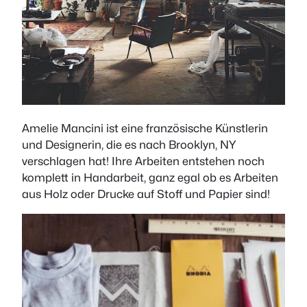
Amelie Mancini ist eine französische Künstlerin
und Designerin, die es nach Brooklyn, NY
verschlagen hat! Ihre Arbeiten entstehen noch
komplett in Handarbeit, ganz egal ob es Arbeiten
aus Holz oder Drucke auf Stoff und Papier sind!