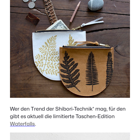
Wer den Trend der Shibori-Technik* mag, für den
gibt es aktuell die limitierte Taschen-Edition
Waterfalls
.