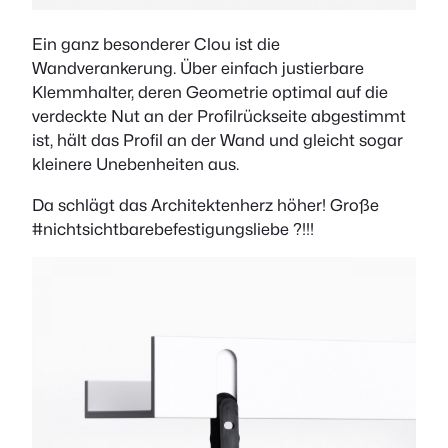
Ein ganz besonderer Clou ist die
Wandverankerung. Über einfach justierbare
Klemmhalter, deren Geometrie optimal auf die
verdeckte Nut an der Profilrückseite abgestimmt
ist, hält das Profil an der Wand und gleicht sogar
kleinere Unebenheiten aus.
Da schlägt das Architektenherz höher! Große
#nichtsichtbarebefestigungsliebe ?!!!