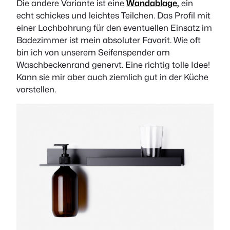
Die andere Variante ist eine
Wandablage
,
ein
echt schickes und leichtes Teilchen. Das Profil mit
einer Lochbohrung für den eventuellen Einsatz im
Badezimmer ist mein absoluter Favorit. Wie oft
bin ich von unserem Seifenspender am
Waschbeckenrand genervt. Eine richtig tolle Idee!
Kann sie mir aber auch ziemlich gut in der Küche
vorstellen.