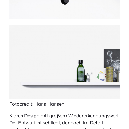
Fotocredit: Hans Hansen
Klares Design mit großem Wiedererkennungswert.
Der Entwurf ist schlicht, dennoch im Detail