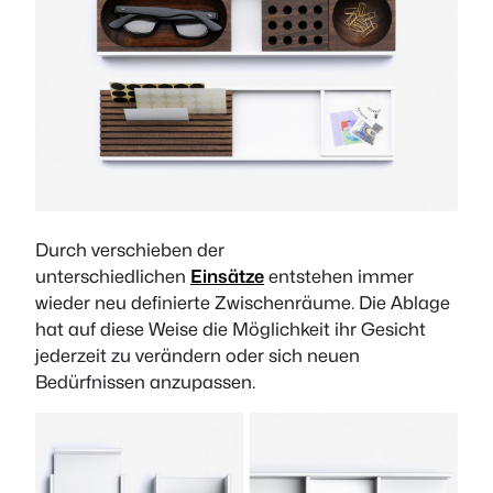
Durch verschieben der
unterschiedlichen
Einsätze
entstehen immer
wieder neu definierte Zwischenräume. Die Ablage
hat auf diese Weise die Möglichkeit ihr Gesicht
jederzeit zu verändern oder sich neuen
Bedürfnissen anzupassen.