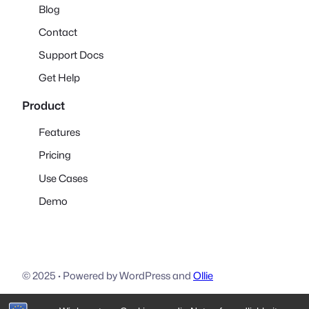
Blog
Contact
Support Docs
Get Help
Product
Features
Pricing
Use Cases
Demo
© 2025
·
Powered by WordPress and
Ollie