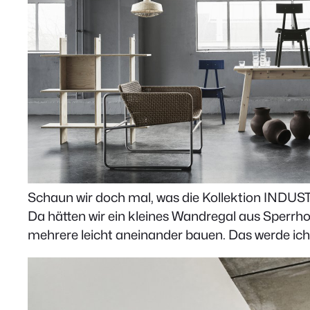
Schaun wir doch mal, was die Kollektion INDUS
Da hätten wir ein kleines Wandregal aus Sperrho
mehrere leicht aneinander bauen. Das werde ich 