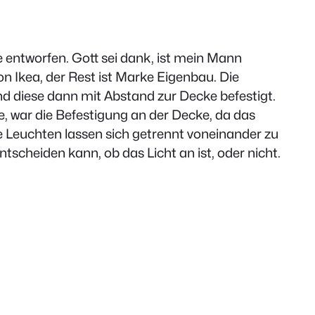
 entworfen. Gott sei dank, ist mein Mann
n Ikea, der Rest ist Marke Eigenbau. Die
d diese dann mit Abstand zur Decke befestigt.
te, war die Befestigung an der Decke, da das
de Leuchten lassen sich getrennt voneinander zu
tscheiden kann, ob das Licht an ist, oder nicht.