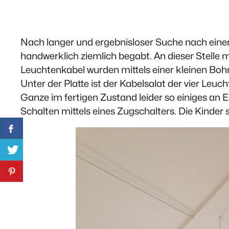
Nach langer und ergebnisloser Suche nach einer
handwerklich ziemlich begabt. An dieser Stelle 
Leuchtenkabel wurden mittels einer kleinen Boh
Unter der Platte ist der Kabelsalat der vier Leu
Ganze im fertigen Zustand leider so einiges an 
Schalten mittels eines Zugschalters. Die Kinder 