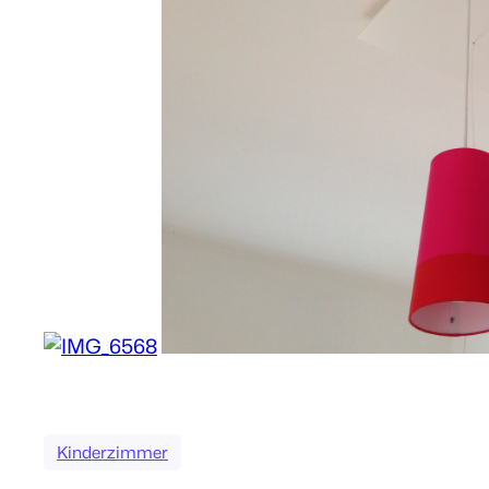
Kinderzimmer