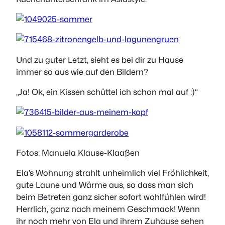
Und zu guter Letzt, sieht es bei dir zu Hause
immer so aus wie auf den Bildern?
„Ja! Ok, ein Kissen schüttel ich schon mal auf :)“
Fotos: Manuela Klause-Klaaßen
Ela’s Wohnung strahlt unheimlich viel Fröhlichkeit,
gute Laune und Wärme aus, so dass man sich
beim Betreten ganz sicher sofort wohlfühlen wird!
Herrlich, ganz nach meinem Geschmack! Wenn
ihr noch mehr von Ela und ihrem Zuhause sehen