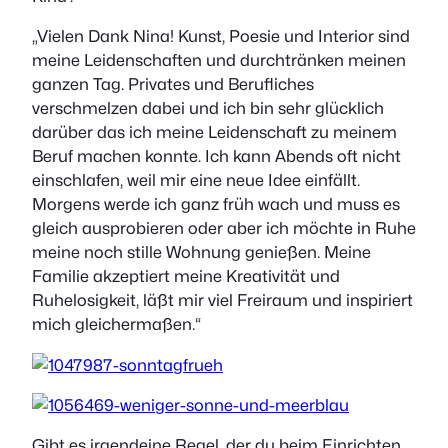
„Vielen Dank Nina! Kunst, Poesie und Interior sind
meine Leidenschaften und durchtränken meinen
ganzen Tag. Privates und Berufliches
verschmelzen dabei und ich bin sehr glücklich
darüber das ich meine Leidenschaft zu meinem
Beruf machen konnte. Ich kann Abends oft nicht
einschlafen, weil mir eine neue Idee einfällt.
Morgens werde ich ganz früh wach und muss es
gleich ausprobieren oder aber ich möchte in Ruhe
meine noch stille Wohnung genießen. Meine
Familie akzeptiert meine Kreativität und
Ruhelosigkeit, läßt mir viel Freiraum und inspiriert
mich gleichermaßen.“
Gibt es irgendeine Regel, der du beim Einrichten