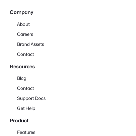
Company
About
Careers
Brand Assets
Contact
Resources
Blog
Contact
Support Docs
Get Help
Product
Features