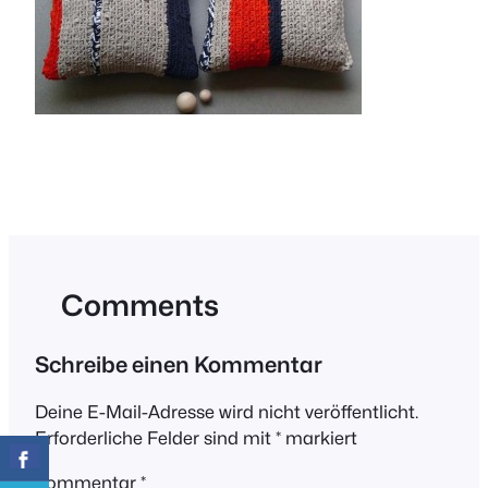
Comments
Schreibe einen Kommentar
Deine E-Mail-Adresse wird nicht veröffentlicht.
Erforderliche Felder sind mit
*
markiert
Kommentar
*