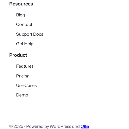
Resources
Blog
Contact
Support Docs
Get Help
Product
Features
Pricing
Use Cases
Demo
© 2025
·
Powered by WordPress and
Ollie