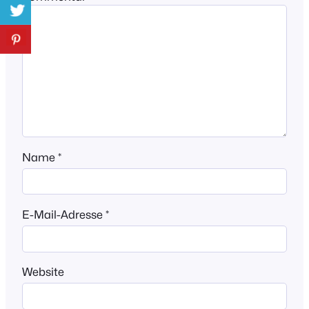
Name
*
E-Mail-Adresse
*
Website