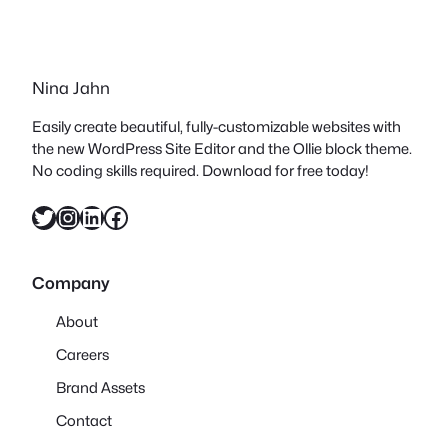
Nina Jahn
Easily create beautiful, fully-customizable websites with
the new WordPress Site Editor and the Ollie block theme.
No coding skills required. Download for free today!
Twitter
Instagram
LinkedIn
Facebook
Company
About
Careers
Brand Assets
Contact