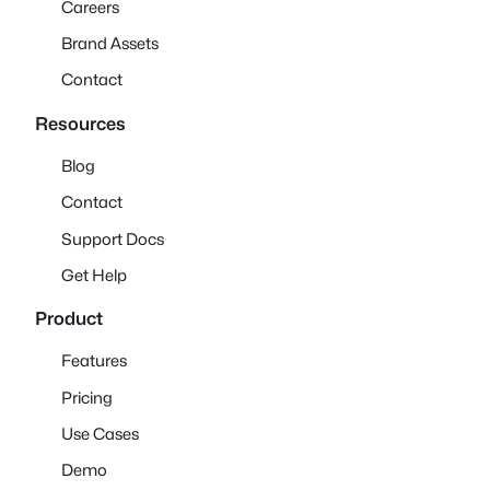
Careers
Brand Assets
Contact
Resources
Blog
Contact
Support Docs
Get Help
Product
Features
Pricing
Use Cases
Demo