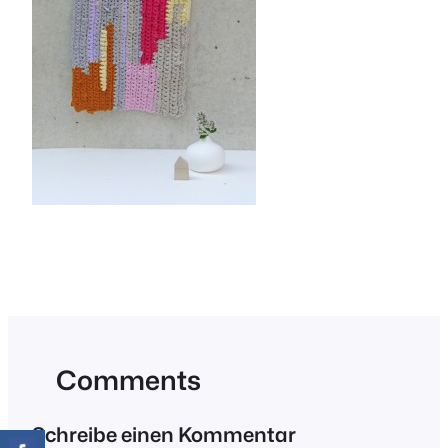
Comments
Schreibe einen Kommentar