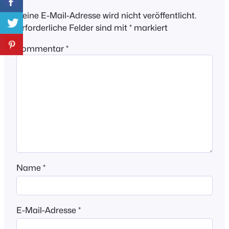
Deine E-Mail-Adresse wird nicht veröffentlicht.
Erforderliche Felder sind mit
*
markiert
Kommentar
*
Name
*
E-Mail-Adresse
*