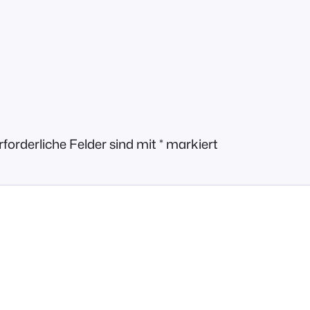
rforderliche Felder sind mit
*
markiert