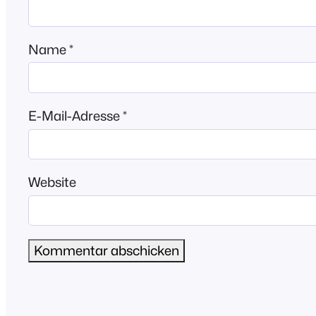
Name
*
E-Mail-Adresse
*
Website