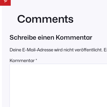
Comments
Schreibe einen Kommentar
Deine E-Mail-Adresse wird nicht veröffentlicht.
E
Kommentar
*