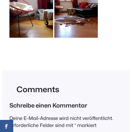
Comments
Schreibe einen Kommentar
Deine E-Mail-Adresse wird nicht veröffentlicht.
Erforderliche Felder sind mit
*
markiert