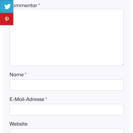
Kommentar
*
Name
*
E-Mail-Adresse
*
Website