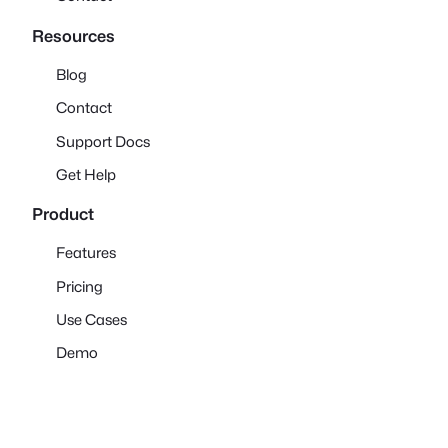
Resources
Blog
Contact
Support Docs
Get Help
Product
Features
Pricing
Use Cases
Demo