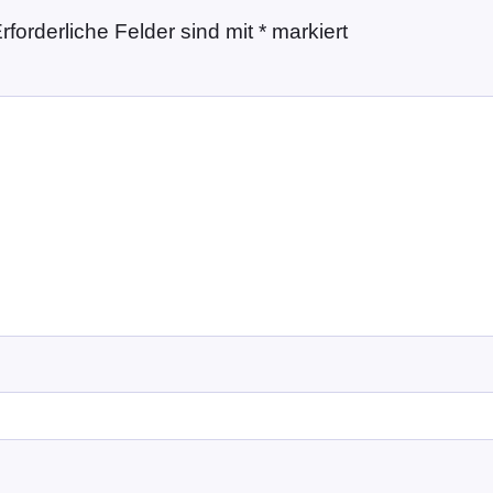
rforderliche Felder sind mit
*
markiert