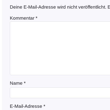
Deine E-Mail-Adresse wird nicht veröffentlicht.
E
Kommentar
*
Name
*
E-Mail-Adresse
*