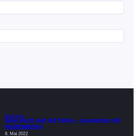
Allgemein
Spiel doch mal mit Farbe – zusammen mit
REMEMBER®
8. Mai 2022