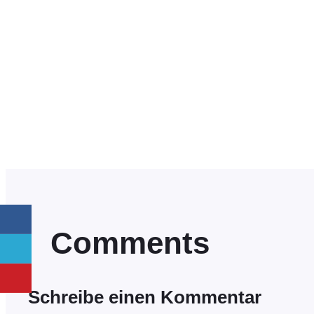
Comments
Schreibe einen Kommentar