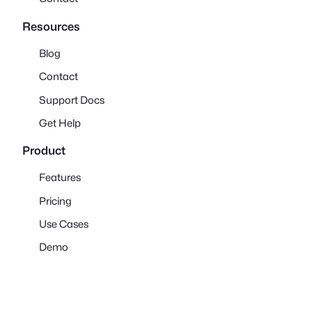
Resources
Blog
Contact
Support Docs
Get Help
Product
Features
Pricing
Use Cases
Demo