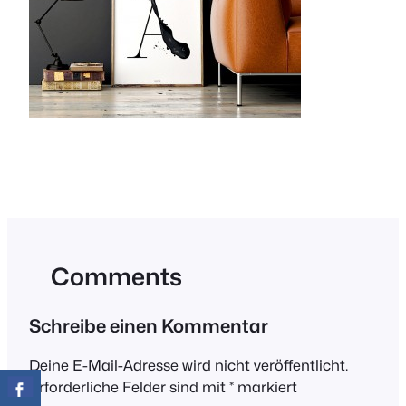
Comments
Schreibe einen Kommentar
Deine E-Mail-Adresse wird nicht veröffentlicht.
Erforderliche Felder sind mit
*
markiert