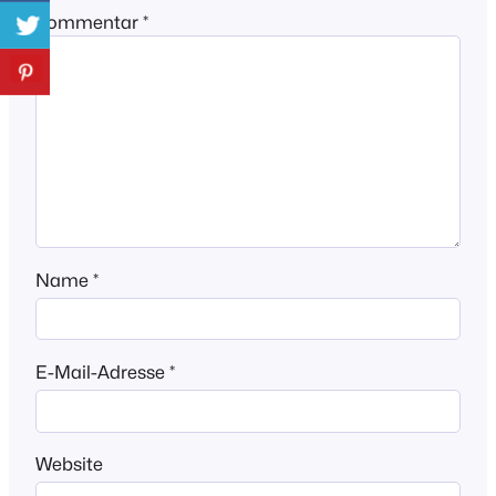
Kommentar
*
Name
*
E-Mail-Adresse
*
Website