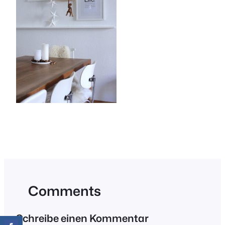
Comments
Schreibe einen Kommentar