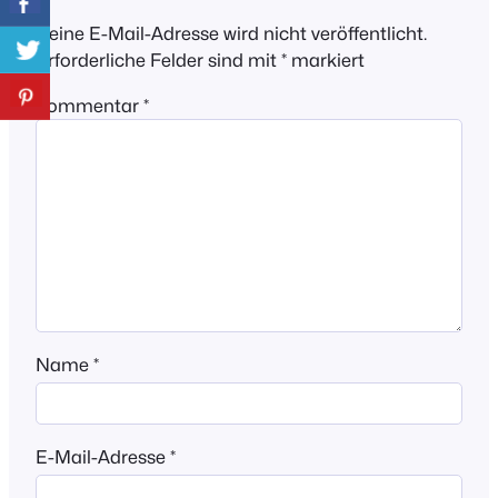
Deine E-Mail-Adresse wird nicht veröffentlicht.
Erforderliche Felder sind mit
*
markiert
Kommentar
*
Name
*
E-Mail-Adresse
*