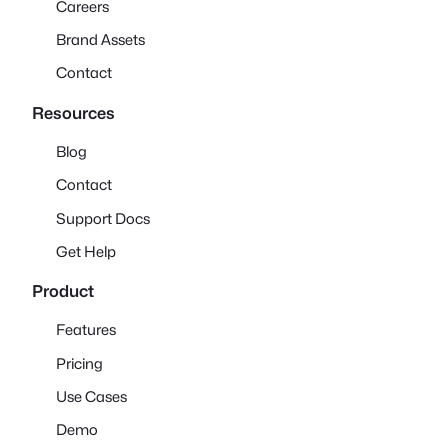
Careers
Brand Assets
Contact
Resources
Blog
Contact
Support Docs
Get Help
Product
Features
Pricing
Use Cases
Demo