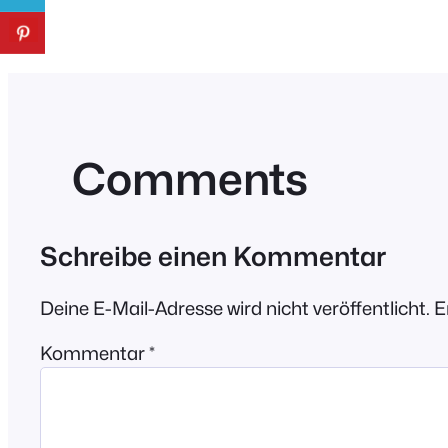
Comments
Schreibe einen Kommentar
Deine E-Mail-Adresse wird nicht veröffentlicht.
E
Kommentar
*