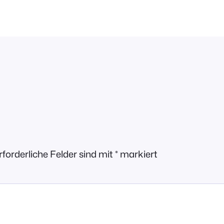
rforderliche Felder sind mit
*
markiert