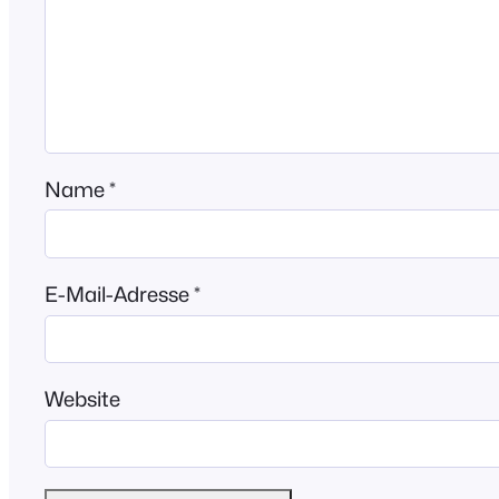
Name
*
E-Mail-Adresse
*
Website