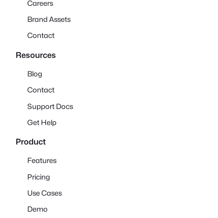
Careers
Brand Assets
Contact
Resources
Blog
Contact
Support Docs
Get Help
Product
Features
Pricing
Use Cases
Demo