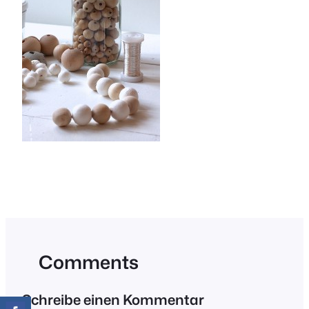
Comments
Schreibe einen Kommentar