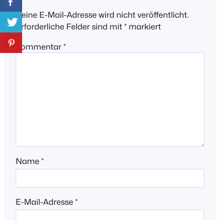
Deine E-Mail-Adresse wird nicht veröffentlicht.
Erforderliche Felder sind mit
*
markiert
Kommentar
*
Name
*
E-Mail-Adresse
*