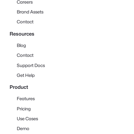
Careers
Brand Assets
Contact
Resources
Blog
Contact
Support Docs
Get Help
Product
Features
Pricing
Use Cases
Demo