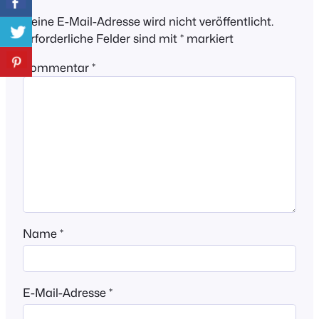
Deine E-Mail-Adresse wird nicht veröffentlicht.
Erforderliche Felder sind mit
*
markiert
Kommentar
*
Name
*
E-Mail-Adresse
*