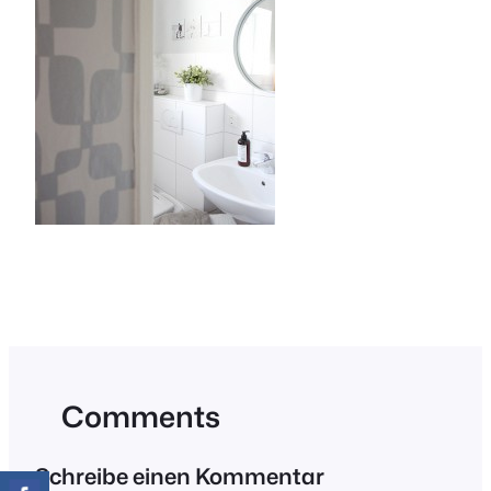
Comments
Schreibe einen Kommentar