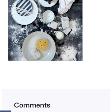
Comments