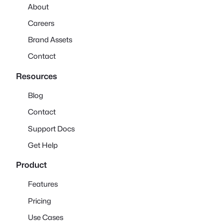
About
Careers
Brand Assets
Contact
Resources
Blog
Contact
Support Docs
Get Help
Product
Features
Pricing
Use Cases