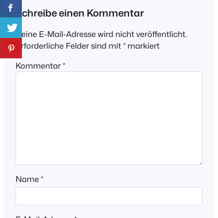
Schreibe einen Kommentar
Deine E-Mail-Adresse wird nicht veröffentlicht.
Erforderliche Felder sind mit
*
markiert
Kommentar
*
Name
*