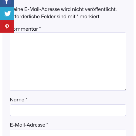
Deine E-Mail-Adresse wird nicht veröffentlicht.
Erforderliche Felder sind mit
*
markiert
Kommentar
*
Name
*
E-Mail-Adresse
*