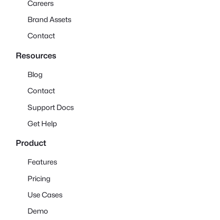
Careers
Brand Assets
Contact
Resources
Blog
Contact
Support Docs
Get Help
Product
Features
Pricing
Use Cases
Demo