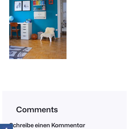
Comments
Schreibe einen Kommentar