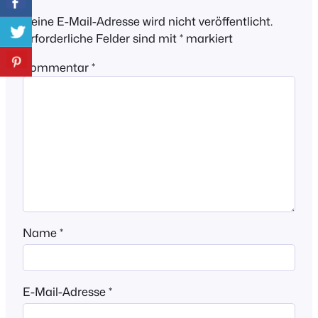
Deine E-Mail-Adresse wird nicht veröffentlicht.
Erforderliche Felder sind mit
*
markiert
Kommentar
*
Name
*
E-Mail-Adresse
*