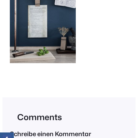
Comments
Schreibe einen Kommentar