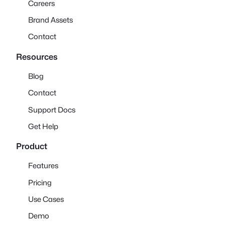
Careers
Brand Assets
Contact
Resources
Blog
Contact
Support Docs
Get Help
Product
Features
Pricing
Use Cases
Demo