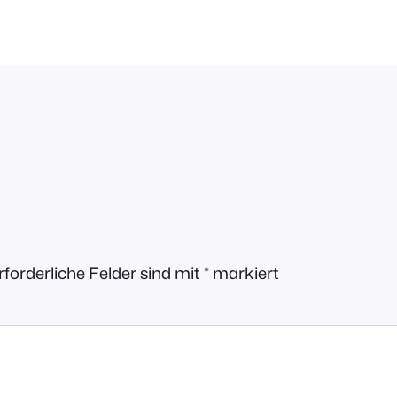
rforderliche Felder sind mit
*
markiert