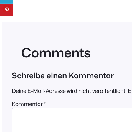
Comments
Schreibe einen Kommentar
Deine E-Mail-Adresse wird nicht veröffentlicht.
E
Kommentar
*