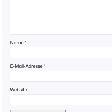
Name
*
E-Mail-Adresse
*
Website