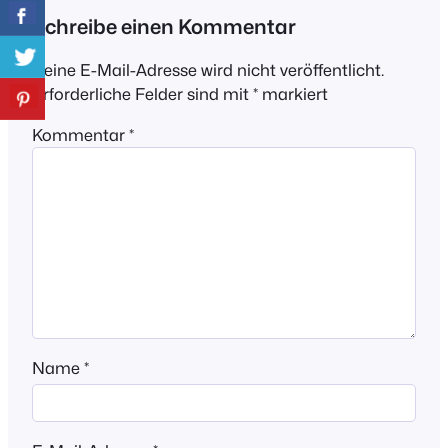
Schreibe einen Kommentar
Deine E-Mail-Adresse wird nicht veröffentlicht.
Erforderliche Felder sind mit
*
markiert
Kommentar
*
Name
*