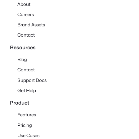
About
Careers
Brand Assets
Contact
Resources
Blog
Contact
Support Docs
Get Help
Product
Features
Pricing
Use Cases