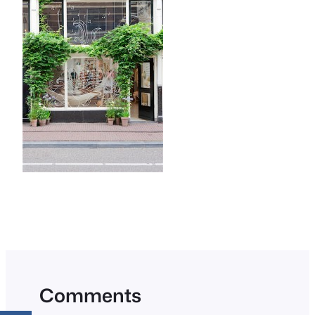
Comments