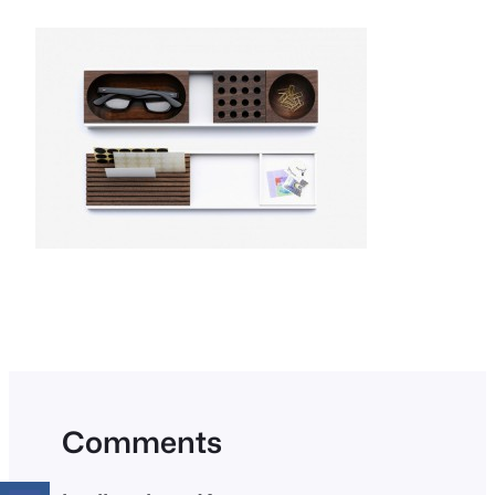
Comments