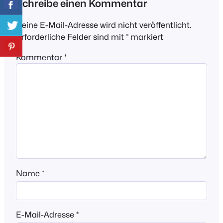
Schreibe einen Kommentar
Deine E-Mail-Adresse wird nicht veröffentlicht.
Erforderliche Felder sind mit
*
markiert
Kommentar
*
Name
*
E-Mail-Adresse
*