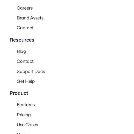
Careers
Brand Assets
Contact
Resources
Blog
Contact
Support Docs
Get Help
Product
Features
Pricing
Use Cases