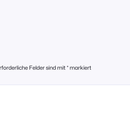
rforderliche Felder sind mit
*
markiert