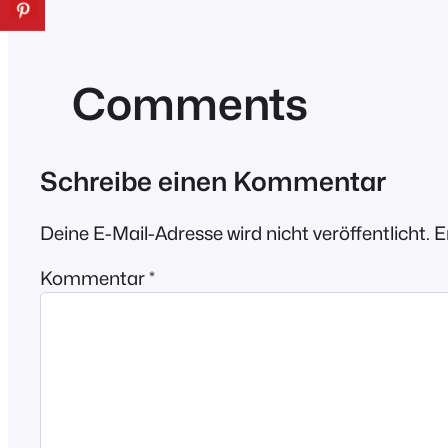
Comments
Schreibe einen Kommentar
Deine E-Mail-Adresse wird nicht veröffentlicht.
E
Kommentar
*