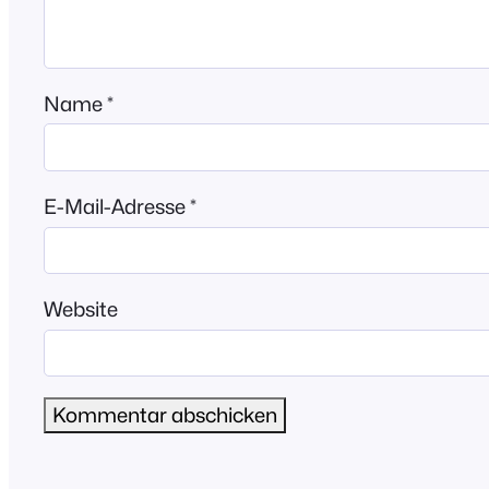
Name
*
E-Mail-Adresse
*
Website