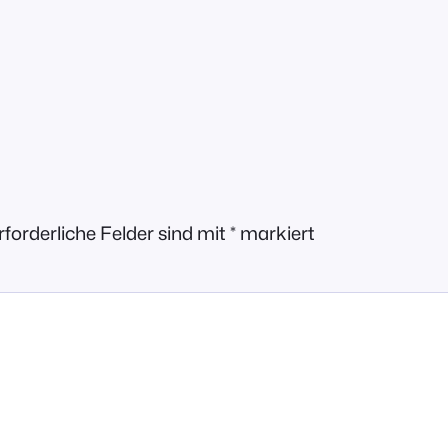
rforderliche Felder sind mit
*
markiert