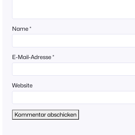
Name
*
E-Mail-Adresse
*
Website