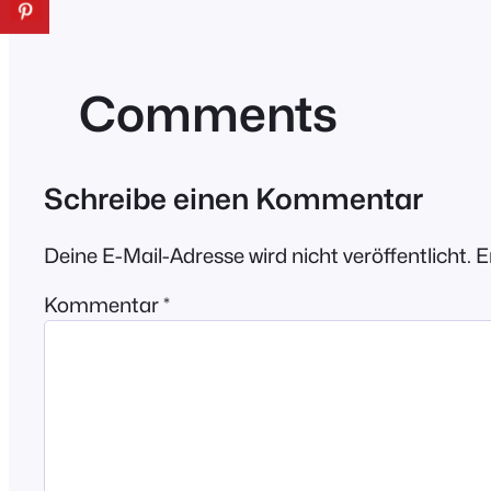
Comments
Schreibe einen Kommentar
Deine E-Mail-Adresse wird nicht veröffentlicht.
E
Kommentar
*