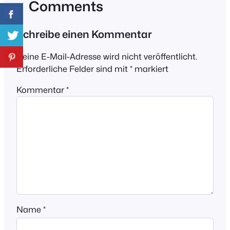
Comments
Schreibe einen Kommentar
Deine E-Mail-Adresse wird nicht veröffentlicht.
Erforderliche Felder sind mit
*
markiert
Kommentar
*
Name
*