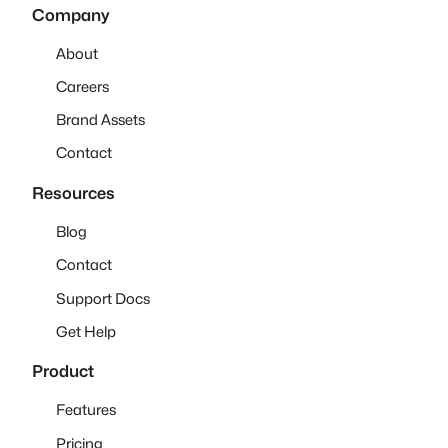
Company
About
Careers
Brand Assets
Contact
Resources
Blog
Contact
Support Docs
Get Help
Product
Features
Pricing