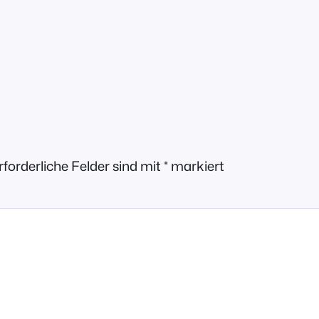
rforderliche Felder sind mit
*
markiert