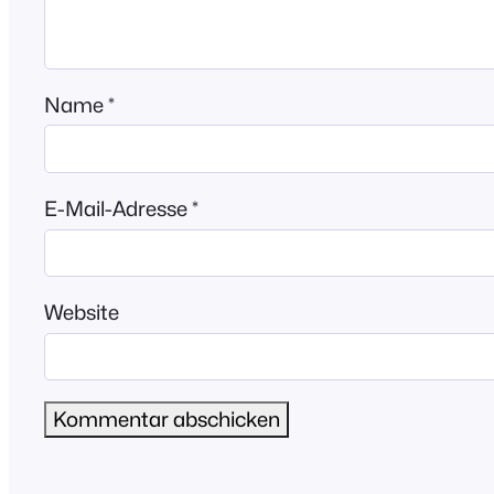
Name
*
E-Mail-Adresse
*
Website