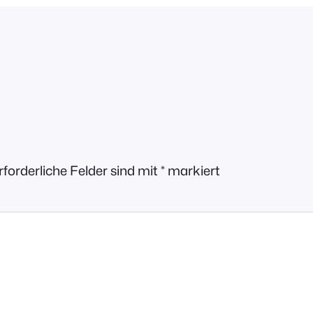
rforderliche Felder sind mit
*
markiert