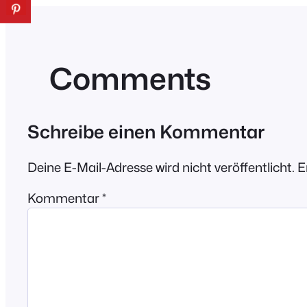
Comments
Schreibe einen Kommentar
Deine E-Mail-Adresse wird nicht veröffentlicht.
E
Kommentar
*