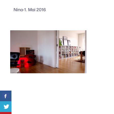
Nina
·
1. Mai 2016