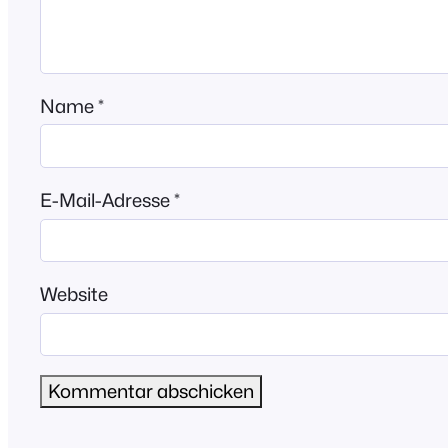
Name
*
E-Mail-Adresse
*
Website