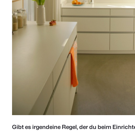
Gibt es irgendeine Regel, der du beim Einrich