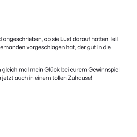
 angeschrieben, ob sie Lust darauf hätten Teil
 jemanden vorgeschlagen hat, der gut in die
gleich mal mein Glück bei eurem Gewinnspiel
 jetzt auch in einem tollen Zuhause!