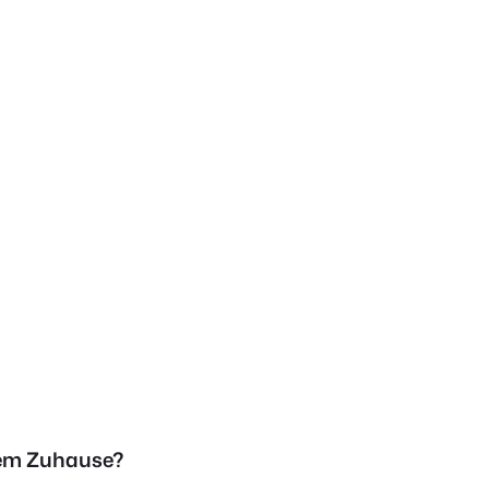
einem Zuhause?