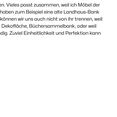
ken. Vieles passt zusammen, weil ich Möbel der
r haben zum Beispiel eine alte Landhaus-Bank
 können wir uns auch nicht von ihr trennen, weil
ngs, Dekofläche, Büchersammelbank, oder weil
g. Zuviel Einheitlichkeit und Perfektion kann