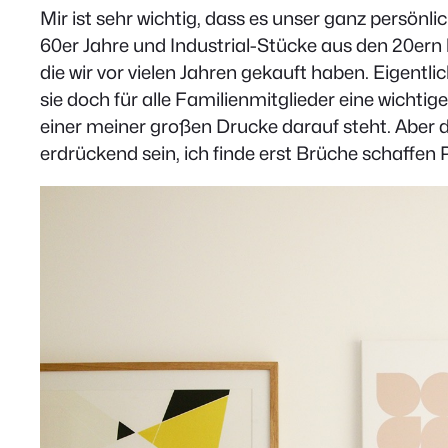
Mir ist sehr wichtig, dass es unser ganz persönl
60er Jahre und Industrial-Stücke aus den 20ern
die wir vor vielen Jahren gekauft haben. Eigentli
sie doch für alle Familienmitglieder eine wichti
einer meiner großen Drucke darauf steht. Aber 
erdrückend sein, ich finde erst Brüche schaffen