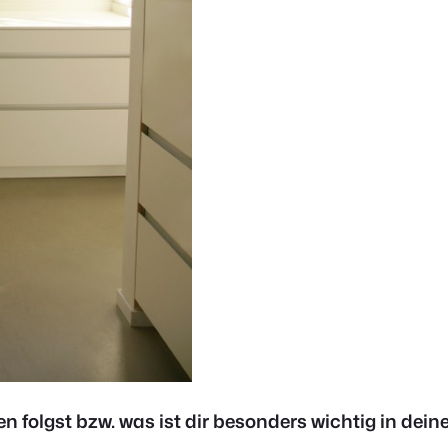
ten folgst bzw. was ist dir besonders wichtig in d