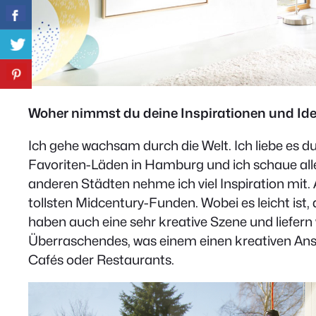
Woher nimmst du deine Inspirationen und Ide
Ich gehe wachsam durch die Welt. Ich liebe es du
Favoriten-Läden in Hamburg und ich schaue alle
anderen Städten nehme ich viel Inspiration mit
tollsten Midcentury-Funden. Wobei es leicht ist,
haben auch eine sehr kreative Szene und liefer
Überraschendes, was einem einen kreativen Ans
Cafés oder Restaurants.