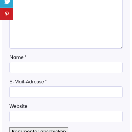
Name
*
E-Mail-Adresse
*
Website