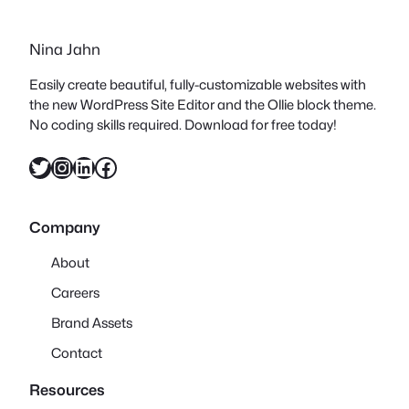
Nina Jahn
Easily create beautiful, fully-customizable websites with
the new WordPress Site Editor and the Ollie block theme.
No coding skills required. Download for free today!
Twitter
Instagram
LinkedIn
Facebook
Company
About
Careers
Brand Assets
Contact
Resources