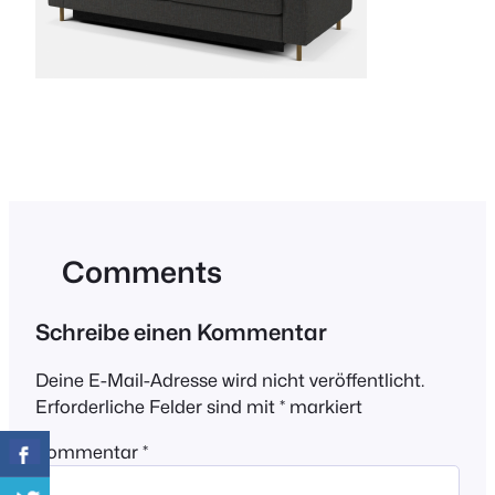
Comments
Schreibe einen Kommentar
Deine E-Mail-Adresse wird nicht veröffentlicht.
Erforderliche Felder sind mit
*
markiert
Kommentar
*