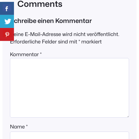
Comments
Schreibe einen Kommentar
Deine E-Mail-Adresse wird nicht veröffentlicht.
Erforderliche Felder sind mit
*
markiert
Kommentar
*
Name
*