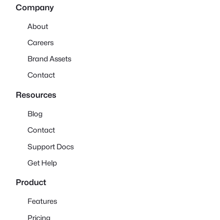
Company
About
Careers
Brand Assets
Contact
Resources
Blog
Contact
Support Docs
Get Help
Product
Features
Pricing