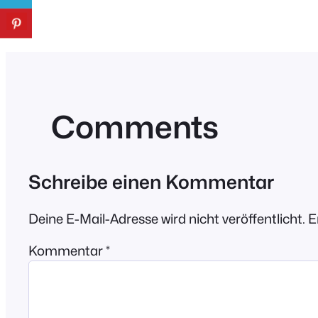
Comments
Schreibe einen Kommentar
Deine E-Mail-Adresse wird nicht veröffentlicht.
E
Kommentar
*