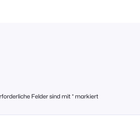
rforderliche Felder sind mit
*
markiert