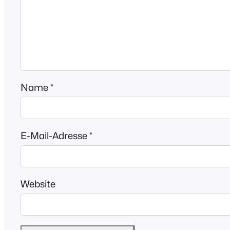
Name
*
E-Mail-Adresse
*
Website