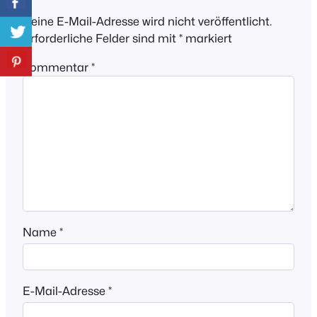
Deine E-Mail-Adresse wird nicht veröffentlicht.
Erforderliche Felder sind mit
*
markiert
Kommentar
*
Name
*
E-Mail-Adresse
*