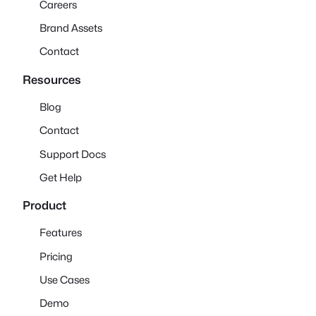
Careers
Brand Assets
Contact
Resources
Blog
Contact
Support Docs
Get Help
Product
Features
Pricing
Use Cases
Demo