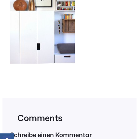
Comments
Schreibe einen Kommentar