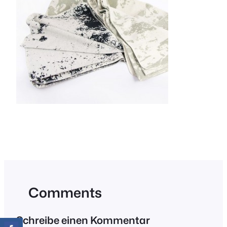
Comments
Schreibe einen Kommentar