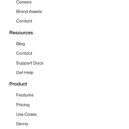
Careers
Brand Assets
Contact
Resources
Blog
Contact
Support Docs
Get Help
Product
Features
Pricing
Use Cases
Demo