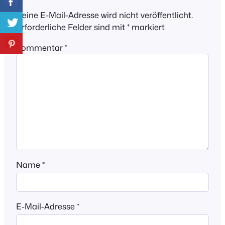
Deine E-Mail-Adresse wird nicht veröffentlicht.
Erforderliche Felder sind mit
*
markiert
Kommentar
*
Name
*
E-Mail-Adresse
*