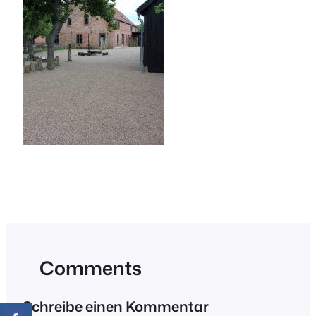
Comments
Schreibe einen Kommentar