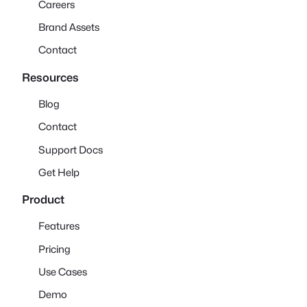
Careers
Brand Assets
Contact
Resources
Blog
Contact
Support Docs
Get Help
Product
Features
Pricing
Use Cases
Demo