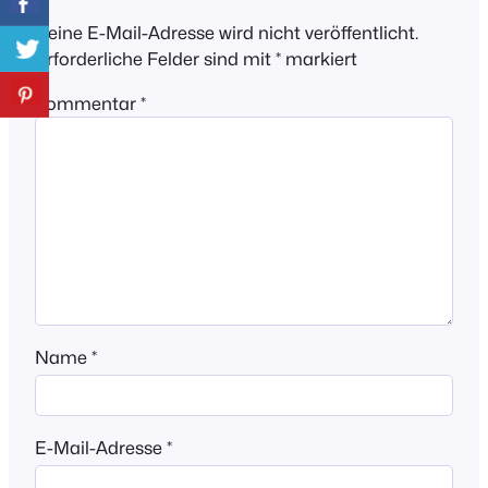
Deine E-Mail-Adresse wird nicht veröffentlicht.
Erforderliche Felder sind mit
*
markiert
Kommentar
*
Name
*
E-Mail-Adresse
*