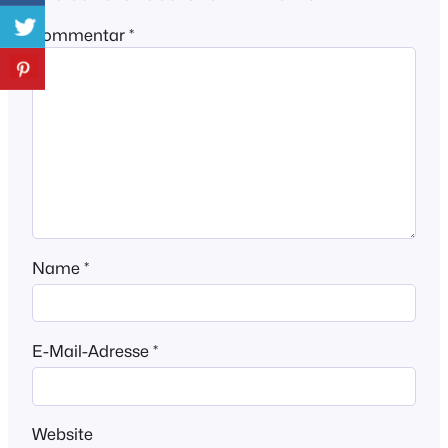
Kommentar
*
Name
*
E-Mail-Adresse
*
Website