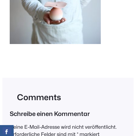
Comments
Schreibe einen Kommentar
Deine E-Mail-Adresse wird nicht veröffentlicht.
Erforderliche Felder sind mit
*
markiert