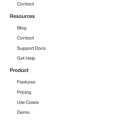
Contact
Resources
Blog
Contact
Support Docs
Get Help
Product
Features
Pricing
Use Cases
Demo