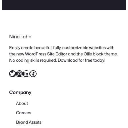
Nina Jahn
Easily create beautiful, fully-customizable websites with
the new WordPress Site Editor and the Ollie block theme.
No coding skills required. Download for free today!
Twitter
Instagram
LinkedIn
Facebook
Company
About
Careers
Brand Assets