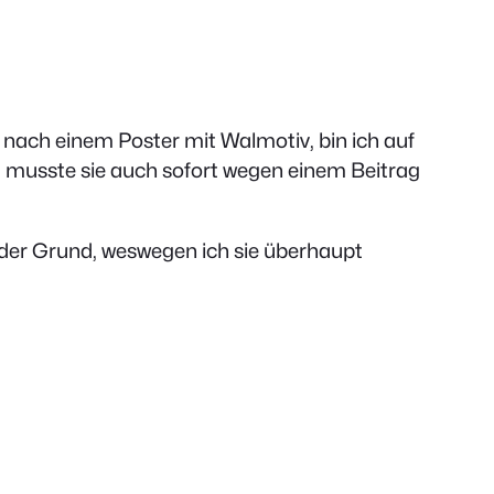
e nach einem Poster mit Walmotiv, bin ich auf
 musste sie auch sofort wegen einem Beitrag
 der Grund, weswegen ich sie überhaupt