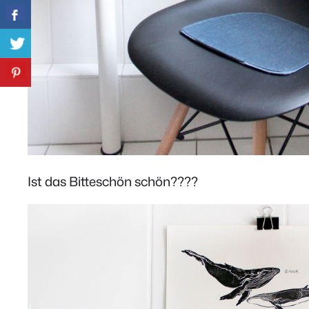
Ist das Bitteschön schön????