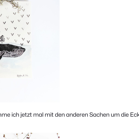
mme ich jetzt mal mit den anderen Sachen um die Eck