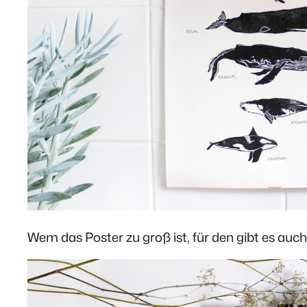
Wem das Poster zu groß ist, für den gibt es auch