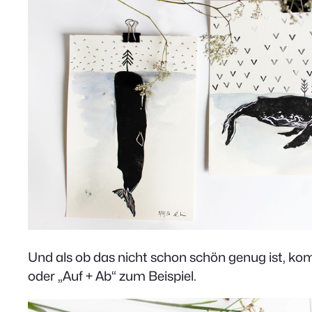
Und als ob das nicht schon schön genug ist, ko
oder „Auf + Ab“ zum Beispiel.